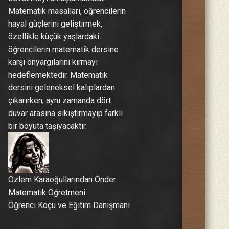
Matematik masalları, öğrencilerin
hayal güçlerini geliştirmek,
özellikle küçük yaşlardaki
öğrencilerin matematik dersine
karşı önyargılarını kırmayı
hedeflemektedir. Matematik
dersini geleneksel kalıplardan
çıkarırken, aynı zamanda dört
duvar arasına sıkıştırmayıp farklı
bir boyuta taşıyacaktır.
Özlem Karaoğullarından Önder
Matematik Öğretmeni
Öğrenci Koçu ve Eğitim Danışmanı