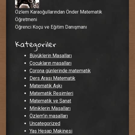
Özlem Karaoğullarından Önder Matematik
Öğretmeni
Öğrenci Koçu ve Eğitim Danışmanı
Kategoriler
Büyüklerin Masalları
Çocukların masalları
Corona günlerinde matematik
Ders Arası Matematik
Matematik Aşkı
Matematik Resimleri
Matematik ve Sanat
Miniklerin Masalları
Özlem'in masalları
Uncategorized
Yaş Hesap Makinesi