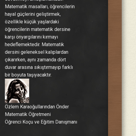
Matematik masalları, öğrencilerin
hayal güçlerini geliştirmek,
özellikle küçük yaşlardaki
öğrencilerin matematik dersine
karşı önyargılarını kırmayı
hedeflemektedir. Matematik
dersini geleneksel kalıplardan
çıkarırken, aynı zamanda dört
duvar arasına sıkıştırmayıp farklı
bir boyuta taşıyacaktır.
Özlem Karaoğullarından Önder
Matematik Öğretmeni
Öğrenci Koçu ve Eğitim Danışmanı